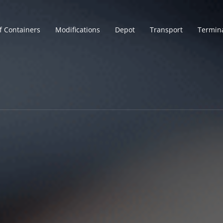
f Containers
Modifications
Depot
Transport
Termin