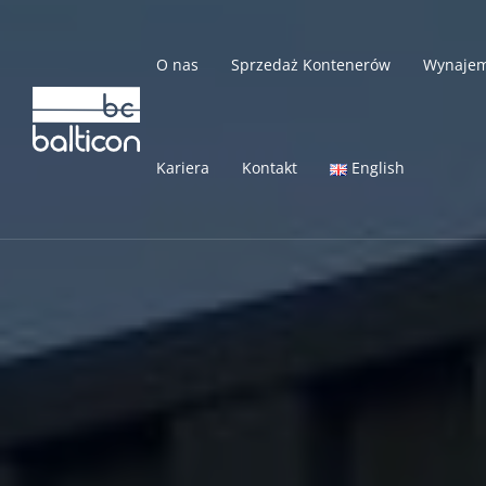
O nas
Sprzedaż Kontenerów
Wynajem
Kariera
Kontakt
English